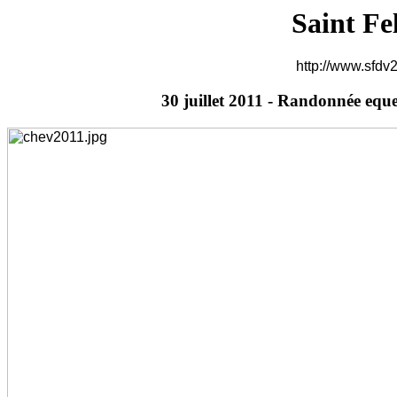
Saint Fe
http://www.sfdv2
30 juillet 2011 - Randonnée eque