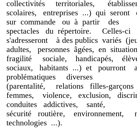
collectivités territoriales, établis
scolaires, entreprises ...) qui seront
sur commande ou à partir des
spectacles du répertoire. Celles-ci
s'adresseront à des publics variés (j
adultes, personnes âgées, en situati
fragilité sociale, handicapés, élè
sociaux, habitants ...) et pourront
problématiques diverses
(parentalité, relations filles-garço
femmes, violence, exclusion, discr
conduites addictives, santé,
sécurité routière, environnement, 
technologies ...).