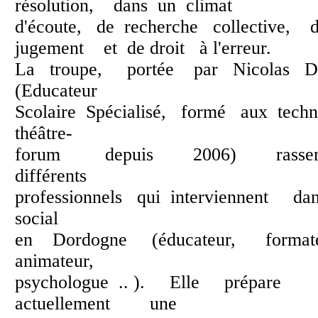
résolution, dans un climat
d'écoute, de recherche collective, d
jugement et de droit à l'erreur.
La troupe, portée par Nicolas 
(Educateur
Scolaire Spécialisé, formé aux tech
théâtre-
forum depuis 2006) ras
différents
professionnels qui interviennent d
social
en Dordogne (éducateur, form
animateur,
psychologue .. ). Elle prépare
actuellement une