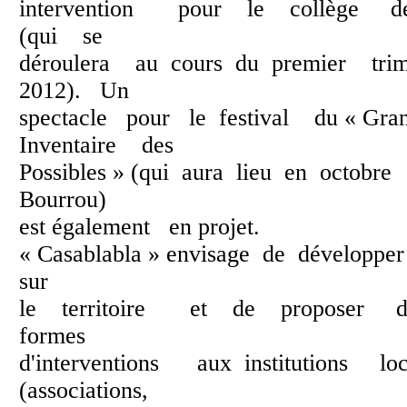
intervention pour le collège
(qui se
déroulera au cours du premier tr
2012). Un
spectacle pour le festival du « Gr
Inventaire des
Possibles » (qui aura lieu en octobr
Bourrou)
est également en projet.
« Casablabla » envisage de développer
sur
le territoire et de proposer d
formes
d'interventions aux institutions lo
(associations,