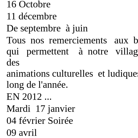
16 Octobre
11 décembre
De septembre à juin
Tous nos remerciements aux b
qui permettent à notre villa
des
animations culturelles et ludique
long de l'année.
EN 2012 ...
Mardi 17 janvier
04 février Soirée
09 avril