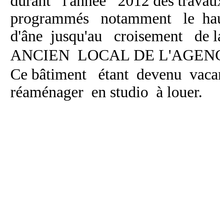
durant l'année 2012 des trava
programmés notamment le hau
d'âne jusqu'au croisement de la
ANCIEN LOCAL DE L'AGEN
Ce bâtiment étant devenu vacan
réaménager en studio à louer.