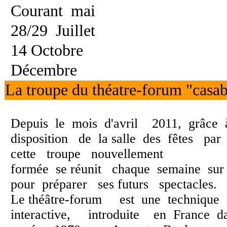
Courant mai
28/29 Juillet
14 Octobre
Décembre
La troupe du théatre-forum "casabl
Depuis le mois d'avril 2011, grâce 
disposition de la salle des fêtes par
cette troupe nouvellement
formée se réunit chaque semaine su
pour préparer ses futurs spectacles.
Le théâtre-forum est une technique
interactive, introduite en France da