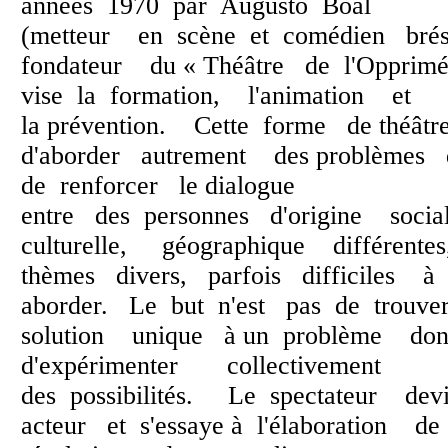
années 1970 par Augusto Boal
(metteur en scène et comédien bré
fondateur du « Théâtre de l'Oppri
vise la formation, l'animation et
la prévention. Cette forme de théâ
d'aborder autrement des problèmes d
de renforcer le dialogue
entre des personnes d'origine socia
culturelle, géographique différente
thèmes divers, parfois difficiles à
aborder. Le but n'est pas de trouv
solution unique à un problème do
d'expérimenter collectivement
des possibilités. Le spectateur dev
acteur et s'essaye à l'élaboration de