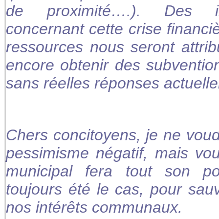
de proximité….). Des in
concernant cette crise financiè
ressources nous seront attri
encore obtenir des subventio
sans réelles réponses actuell
Chers concitoyens, je ne vou
pessimisme négatif, mais vou
municipal fera tout son po
toujours été le cas, pour sa
nos intérêts communaux.