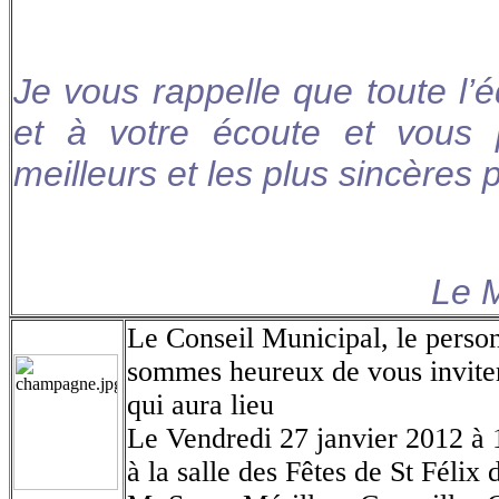
Je vous rappelle que toute l’
et à votre écoute et vous
meilleurs et les plus sincères 
Le M
Le Conseil Municipal, le pers
sommes heureux de vous inviter
qui aura lieu
Le Vendredi 27 janvier 2012 à
à la salle des Fêtes de St Félix