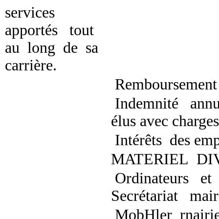
services
apportés tout
au long de sa
carrière.
Remboursement 
Indemnité annu
élus avec charges
Intérêts des emp
MATERIEL DI
Ordinateurs et 
Secrétariat mair
MobHler rnairi